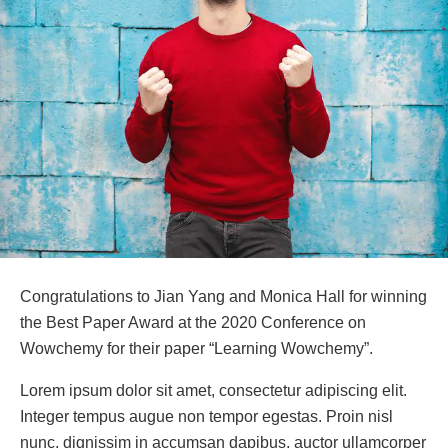
Congratulations to Jian Yang and Monica Hall for winning
the Best Paper Award at the 2020 Conference on
Wowchemy for their paper “Learning Wowchemy”.
Lorem ipsum dolor sit amet, consectetur adipiscing elit.
Integer tempus augue non tempor egestas. Proin nisl
nunc, dignissim in accumsan dapibus, auctor ullamcorper